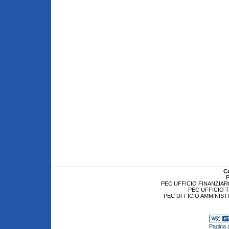
C
P
PEC UFFICIO FINANZIARI
PEC UFFICIO 
PEC UFFICIO AMMINIST
Pagina c