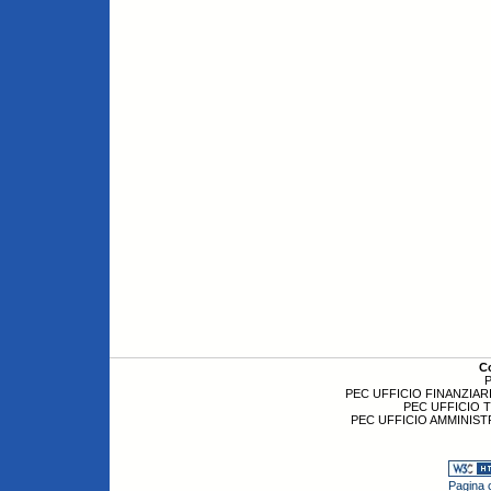
C
P
PEC UFFICIO FINANZIARI
PEC UFFICIO 
PEC UFFICIO AMMINIST
Pagina c